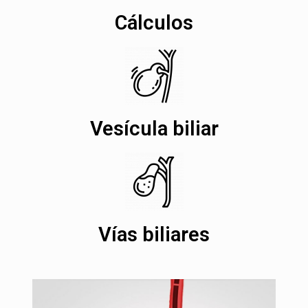
Cálculos
Vesícula biliar
Vías biliares