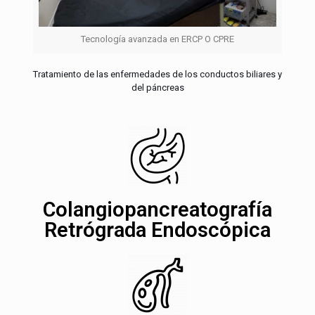
Tecnología avanzada en ERCP O CPRE
Tratamiento de las enfermedades de los conductos biliares y
del páncreas
Colangiopancreatografía
Retrógrada Endoscópica