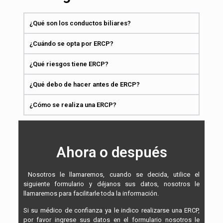
¿Qué son los conductos biliares?
¿Cuándo se opta por ERCP?
¿Qué riesgos tiene ERCP?
¿Qué debo de hacer antes de ERCP?
¿Cómo se realiza una ERCP?
Ahora o después
Nosotros le llamaremos, cuando se decida, utilice el
siguiente formulario y déjanos sus datos, nosotros le
llamaremos para facilitarle toda la información.
Si su médico de confianza ya le indico realizarse una ERCP,
por favor ingrese sus datos en el formulario nosotros le