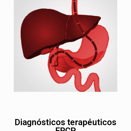
Diagnósticos terapéuticos
ERCP