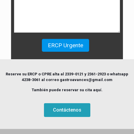
Reserve su ERCP o CPRE alta al 2339-0121 y 2361-2923 o whatsapp
4238-3061 al correo gastroavances@gmail.com
También puede reservar su cita aquí.
Contáctenos