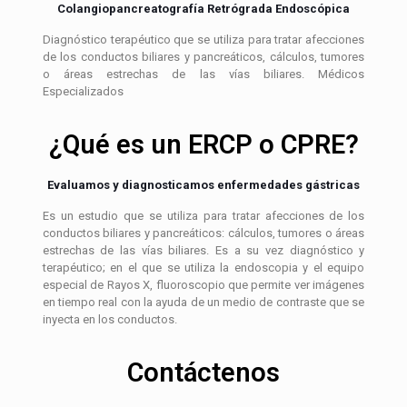
Colangiopancreatografía Retrógrada Endoscópica
Diagnóstico terapéutico que se utiliza para tratar afecciones
de los conductos biliares y pancreáticos, cálculos, tumores
o áreas estrechas de las vías biliares. Médicos
Especializados
¿Qué es un ERCP o CPRE?
Evaluamos y diagnosticamos enfermedades gástricas
Es un estudio que se utiliza para tratar afecciones de los
conductos biliares y pancreáticos: cálculos, tumores o áreas
estrechas de las vías biliares. Es a su vez diagnóstico y
terapéutico; en el que se utiliza la endoscopia y el equipo
especial de Rayos X, fluoroscopio que permite ver imágenes
en tiempo real con la ayuda de un medio de contraste que se
inyecta en los conductos.
Contáctenos