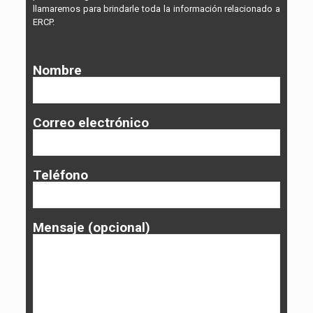
llamaremos para brindarle toda la información relacionado a
ERCP.
Nombre
Correo electrónico
Teléfono
Mensaje (opcional)