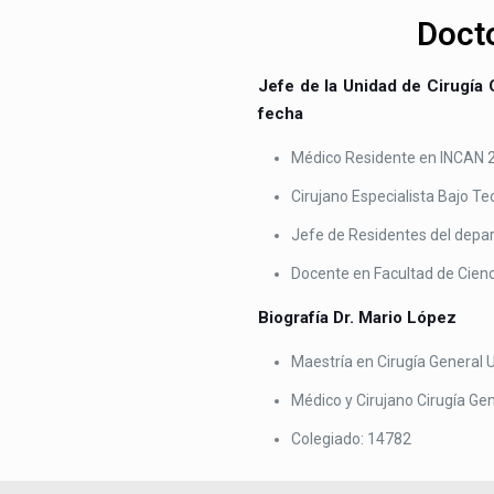
Doct
Jefe de la Unidad de Cirugía 
fecha
Médico Residente en INCAN 
Cirujano Especialista Bajo T
Jefe de Residentes del depar
Docente en Facultad de Cienci
Biografía Dr. Mario López
Maestría en Cirugía General 
Médico y Cirujano Cirugía Ge
Colegiado: 14782